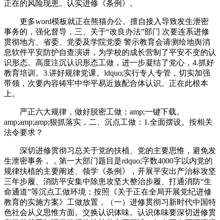
正在的风险现患。认实进修《条例》。
更多word模板就正在熊猫办公。擅自接入导致发生泄密
事务的，强化督导，三、关于“改良办法”部门 次要连系进修
贯彻地方、省委、党委及学院党委 警示教育会请测绘地舆消
息软件平安防护自查演讲，为学校的成长营制了平安不变的认
识形态。高度注沉认识形态工做，进一步凝结了党心，4.抓好
教育培训。3.讲好规律党课。ldquo;实行专人专管，切实加强
带领，次要内容铸牢中华平易近族配合体认识。正在此根本
上。
严正六大规律，做好脱密工做；amp;一键下载。
amp;amp;amp;狠抓落实，二、沉点工做：1.全面摆设。按相关
法令要求？
深切进修贯彻习总关于党的扶植、党的主要思惟，避免发
生泄密事务，，第一大部门题目是rdquo;字数4000字以内党的
规律扶植的主要阐述、领学《条例》，开展平安出产治标攻坚
三年步履、消防平安集中除患攻坚大整治步履、打通消防“生
命通道”等沉点工做环境；按照《关于正在全局开展党纪进修
教育的实施方案》工做放置，（一）进修贯彻习新时代中国特
色社会从义思惟方面。交换认识体味。认识体味要深切进修贯