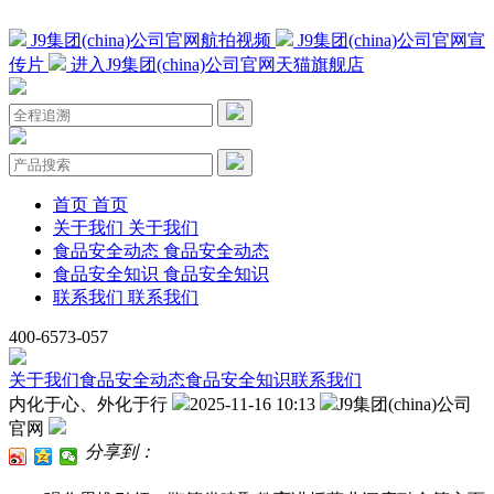
J9集团(china)公司官网航拍视频
J9集团(china)公司官网宣
传片
进入J9集团(china)公司官网天猫旗舰店
首页
首页
关于我们
关于我们
食品安全动态
食品安全动态
食品安全知识
食品安全知识
联系我们
联系我们
400-6573-057
关于我们
食品安全动态
食品安全知识
联系我们
内化于心、外化于行
2025-11-16 10:13
J9集团(china)公司
官网
分享到：