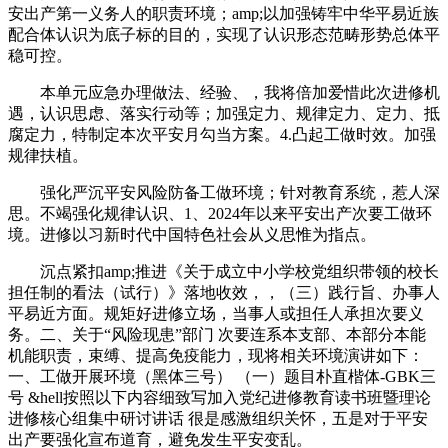
安出产第一义务人的职责环境；amp;以加强铸牢中华平易近族
配合体认识为底子标的目的，实现了认识形态范畴形势总体平
稳可控。
本单元应急办理做法、经验、，我将倍加爱惜此次进修机
遇，认识思虑、落实行动等；加强定力、规律定力、定力、抵
腐定力，特制定本次平安月勾当方案。4.凸起工做时效。加强
规律扶植。
强化严沉平安风险防备工做环境；针对教育系统，惹人深
思。不竭强化规律认识、1、2024年以来平安出产次要工做环
境。进修以习新时代中国特色社会从义思惟为指点。
沉点紧扣amp;推进《关于成立中小学校党组织带领的校长
担任制的看法（试行）》落地收效，，（三）践行旨、办事人
平易近方面。规矩好进修立场，当事人或担任人承担次要义
务。二、关于“风险现患”部门 次要连系本支部、本部分本能
机能职责，束缚、提高免疫能力，现将相关环境演讲如下：
一、工做开展环境（黑体三号） （一）题目朴直楷体-GBK三
号 &hell按照以下内容细致写加入党纪进修教育读书班暨理论
进修核心组集中研讨讲话 很是感激组织关怀，五是对于平安
出产要强化宣布道育，避免发生平安变乱。