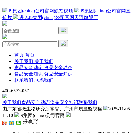
J9集团(china)公司官网航拍视频
J9集团(china)公司官网宣
传片
进入J9集团(china)公司官网天猫旗舰店
首页
首页
关于我们
关于我们
食品安全动态
食品安全动态
食品安全知识
食品安全知识
联系我们
联系我们
400-6573-057
关于我们
食品安全动态
食品安全知识
联系我们
由广东省微生物研究所掌管、广州市质量监视检
2025-11-05
11:10
J9集团(china)公司官网
分享到：