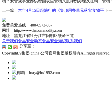
物平安合规事业部供给国表里食物尺度律例办理及征询、食物
上一篇：
本年4月15日起施行的《集顶用餐单元落实食物平
下
免费关爱热线：400-6573-057
网址：http://www.hzcommodity.com
地址：黑龙江省牡丹江市阳明区铁岭三道
关于我们
食品安全动态
食品安全知识
联系我们
分享至：
CopyrightJ9集团(china)公司官网集团版权所有All rights reserved
邮箱：hxry@hx1952.com